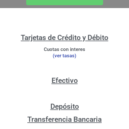
Tarjetas de Crédito y Débito
Cuotas con interes
(ver tasas)
Efectivo
Depósito
Transferencia Bancaria