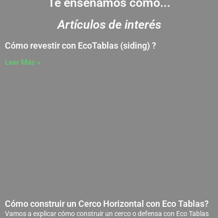
Te enseñamos como...
Artículos de interés
Cómo revestir con EcoTablas (siding) ?
Leer Más »
Cómo construir un Cerco Horizontal con Eco Tablas?
Vamos a explicar cómo construir un cerco o defensa con Eco Tablas