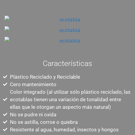
Características
Plástico Reciclado y Reciclable
Cero mantenimiento
Color integrado (al utilizar sólo plástico reciclado, las
ecotablas tienen una variación de tonalidad entre
ellas que le otorgan un aspecto más natural)
No se pudre ni oxida
No se astilla, corroe o quiebra
Resistente al agua, humedad, insectos y hongos