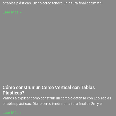
o tablas plásticas. Dicho cerco tendra un altura final de 2m y el
Leer Más »
Cómo construir un Cerco Vertical con Tablas
Plasticas?
Vamos a explicar cómo construir un cerco o defensa con Eco Tablas
o tablas plásticas. Dicho cerco tendra un altura final de 2m y el
Leer Más »