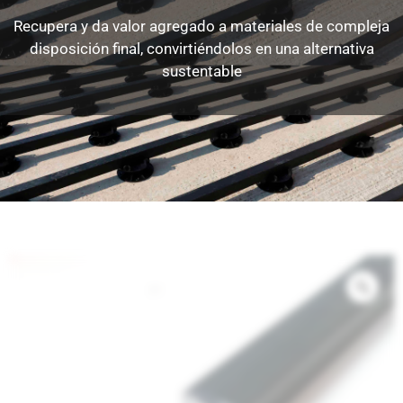
Recupera y da valor agregado a materiales de compleja
disposición final, convirtiéndolos en una alternativa
sustentable