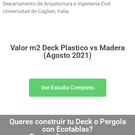
Departamento de Arquitectura e Ingenieria Civil.
Universidad de Cagliari, Italia.
Valor m2 Deck Plastico vs Madera
(Agosto 2021)
Ver Estudio Completo
Queres construir tu Deck o Pergola
con Ecotablas?