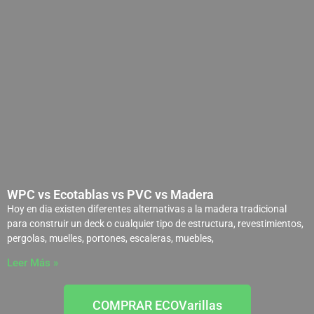
WPC vs Ecotablas vs PVC vs Madera
Hoy en dia existen diferentes alternativas a la madera tradicional
para construir un deck o cualquier tipo de estructura, revestimientos,
pergolas, muelles, portones, escaleras, muebles,
Leer Más »
COMPRAR ECOVarillas