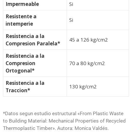
Impermeable
Si
Resistente a
Si
intemperie
Resistencia a la
45 a 126 kg/cm2
Compresion Paralela*
Resistencia a la
Compresion
70 a 80 kg/cm2
Ortogonal*
Resistencia a la
130 kg/cm2
Traccion*
*Datos segun estudio estructural «From Plastic Waste
to Building Material: Mechanical Properties of Recycled
Thermoplastic Timber». Autora: Monica Valdés.