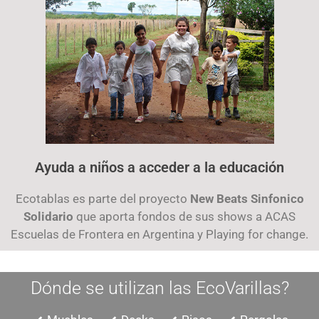
Ayuda a niños a acceder a la educación
Ecotablas es parte del proyecto
New Beats Sinfonico
Solidario
que aporta fondos de sus shows a ACAS
Escuelas de Frontera en Argentina y Playing for change.
Dónde se utilizan las EcoVarillas?