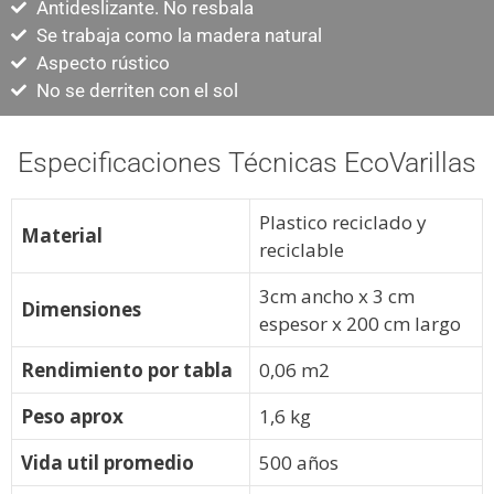
Antideslizante. No resbala
Se trabaja como la madera natural
Aspecto rústico
No se derriten con el sol
Especificaciones Técnicas EcoVarillas
Plastico reciclado y
Material
reciclable
3cm ancho x 3 cm
Dimensiones
espesor x 200 cm largo
Rendimiento por tabla
0,06 m2
Peso aprox
1,6 kg
Vida util promedio
500 años