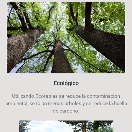
Ecológico
Utilizando Ecotablas se reduce la contaminación
ambiental, se talan menos árboles y se reduce la huella
de carbono.