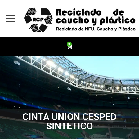
0
CINTA UNION CESPED
SINTETICO