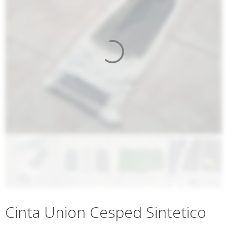
Cinta Union Cesped Sintetico