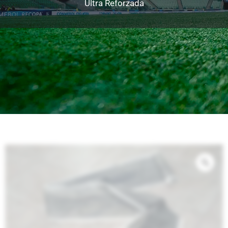
Ultra Reforzada