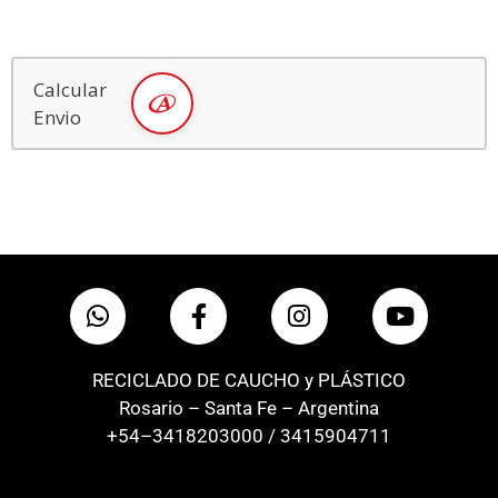
Calcular
Envio
RECICLADO DE CAUCHO y PLÁSTICO
Rosario – Santa Fe – Argentina
+54–3418203000 / 3415904711