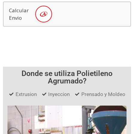
Calcular
Envio
Donde se utiliza Polietileno
Agrumado?
Extrusion
Inyeccion
Prensado y Moldeo