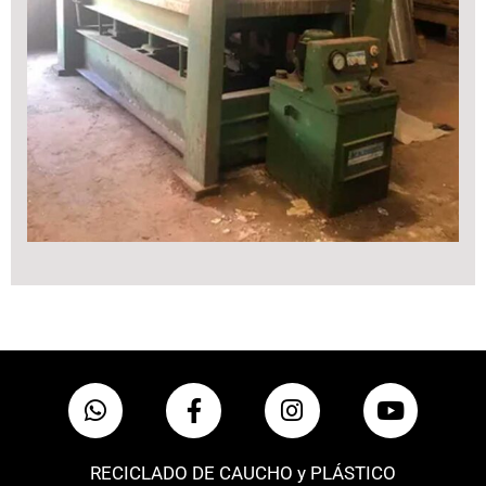
RECICLADO DE CAUCHO y PLÁSTICO