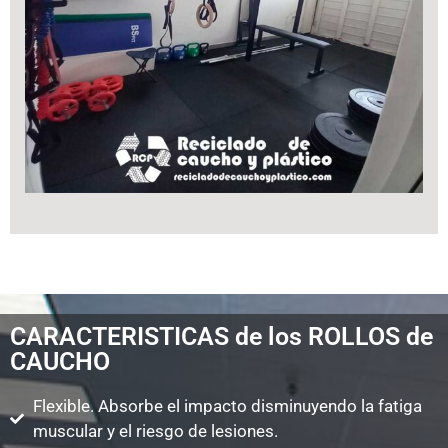
CARACTERISTICAS de los ROLLOS de
CAUCHO
Flexible. Absorbe el impacto disminuyendo la fatiga
muscular y el riesgo de lesiones.