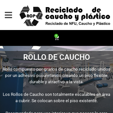
0
ROLLO DE CAUCHO
Rollo compuesto por granos de caucho reciclado unidos
por un adhesivo poliuretanico creando un piso flexible,
durable y atractivo a la vista.
Los Rollos de Caucho son totalmente escalables en área
a cubrir. Se colocan sobre el piso existente.