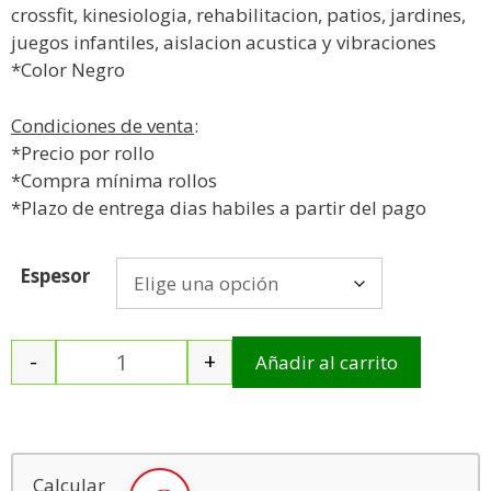
crossfit, kinesiologia, rehabilitacion, patios, jardines,
juegos infantiles, aislacion acustica y vibraciones
*Color Negro
Condiciones de venta
:
*Precio por rollo
*Compra mínima rollos
*Plazo de entrega dias habiles a partir del pago
Espesor
-
+
Añadir al carrito
Calcular