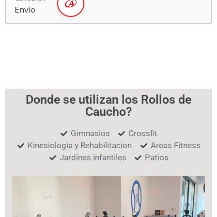
Envio
Donde se utilizan los Rollos de
Caucho?
Gimnasios
Crossfit
Kinesiologia y Rehabilitacion
Areas Fitness
Jardines infantiles
Patios