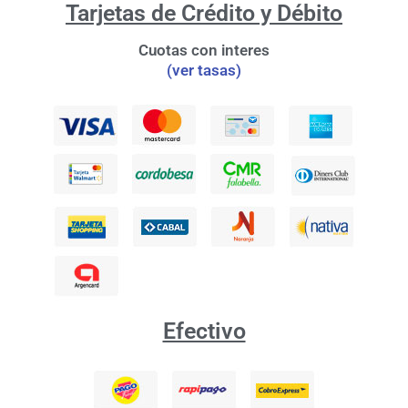
Tarjetas de Crédito y Débito
Cuotas con interes
(ver tasas)
Efectivo