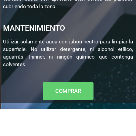
cubriendo toda la zona.
MANTENIMIENTO
Utilizar solamente agua con jabón neutro para limpiar la
superficie. No utilizar detergente, ni alcohol etílico,
aguarrás, thinner, ni ningún químico que contenga
solventes.
COMPRAR