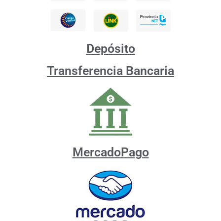
Depósito
Transferencia Bancaria
MercadoPago