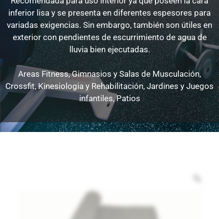
Recomendada para uso interior ya que poseen la cara
inferior lisa y se presenta en diferentes espesores para
variadas exigencias. Sin embargo, también son útiles en
exterior con pendientes de escurrimiento de agua de
lluvia bien ejecutadas.
Areas Fitness, Gimnasios y Salas de Musculación,
Crossfit, Kinesiologia y Rehabilitación, Jardines y Juegos
infantiles, Patios