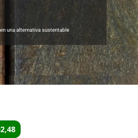
en una alternativa sustentable
02,48