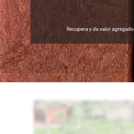
Recupera y da valor agregado 