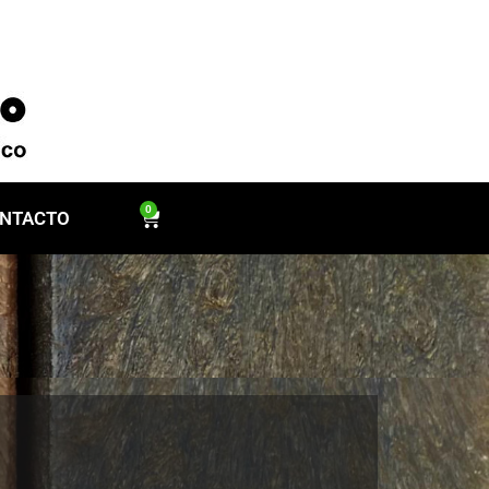
0
NTACTO