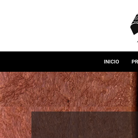
INICIO
P