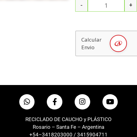
-
+
Calcular
Envio
RECICLADO DE CAUCHO y PLÁSTICO
Rosario – Santa Fe – Argentina
+54–3418203000 / 3415904711