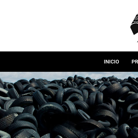
INICIO
P