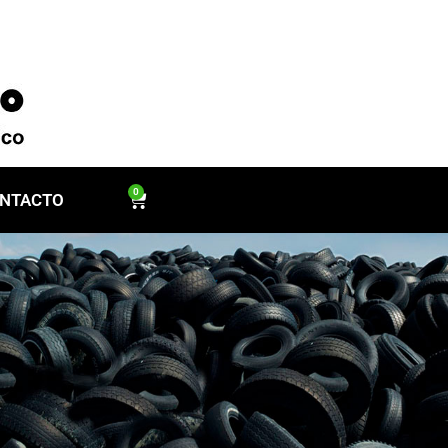
0
NTACTO