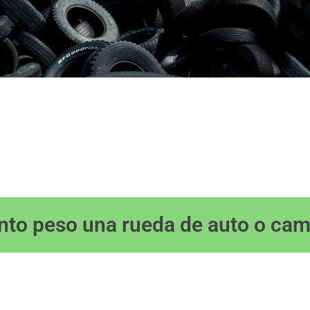
nto peso una rueda de auto o cam