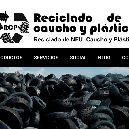
RODUCTOS
SERVICIOS
SOCIAL
BLOG
CO