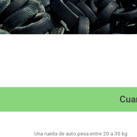
Cua
Una rueda de auto pesa entre 20 a 30 kg